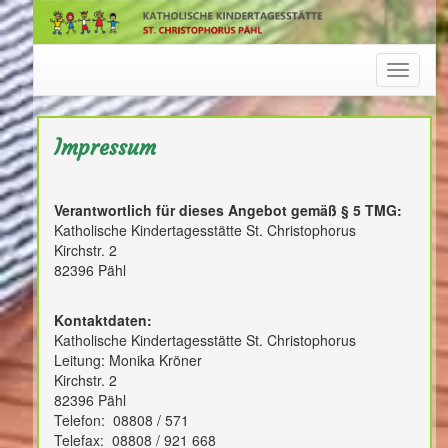
Navigat
Impressum
Verantwortlich für dieses Angebot gemäß § 5 TMG:
Katholische Kindertagesstätte St. Christophorus
Kirchstr. 2
82396 Pähl
Kontaktdaten:
Katholische Kindertagesstätte St. Christophorus
Leitung: Monika Kröner
Kirchstr. 2
82396 Pähl
Telefon: 08808 / 571
Telefax: 08808 / 921 668