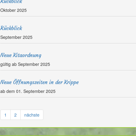
Rückblick
Oktober 2025
Rückblick
September 2025
Neue Kitaordnung
gültig ab September 2025
Neue Öffnungszeiten in der Krippe
ab dem 01. September 2025
1
2
nächste