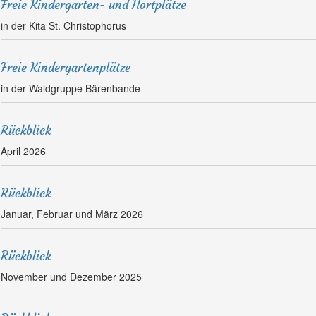
Freie Kindergarten- und Hortplätze
in der Kita St. Christophorus
Freie Kindergartenplätze
in der Waldgruppe Bärenbande
Rückblick
April 2026
Rückblick
Januar, Februar und März 2026
Rückblick
November und Dezember 2025