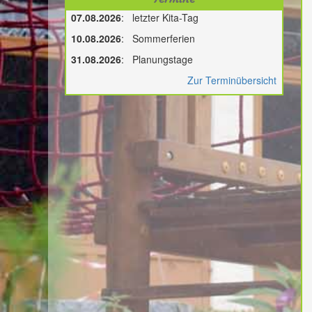
07.08.2026
: letzter Kita-Tag
10.08.2026
: Sommerferien
31.08.2026
: Planungstage
Zur Terminübersicht