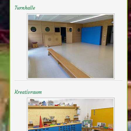
Turnhalle
Kreativraum