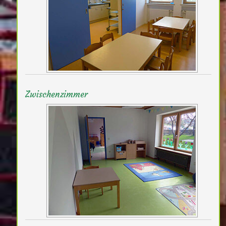
Zwischenzimmer