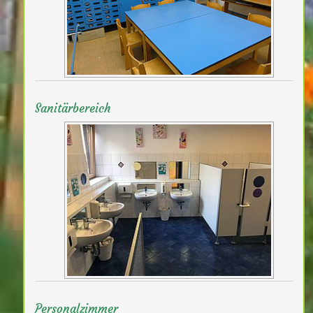
Sanitärbereich
Personalzimmer